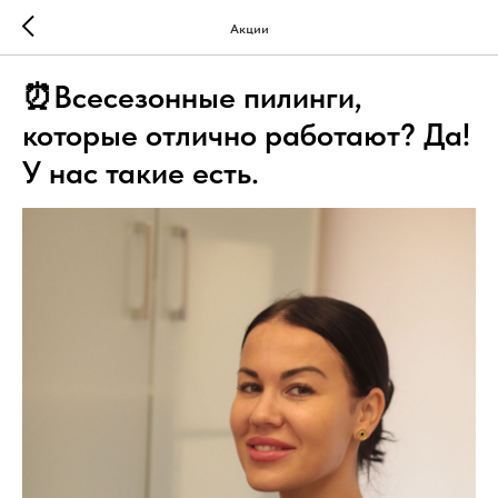
Акции
⏰Всесезонные пилинги,
которые отлично работают? Да!
У нас такие есть.