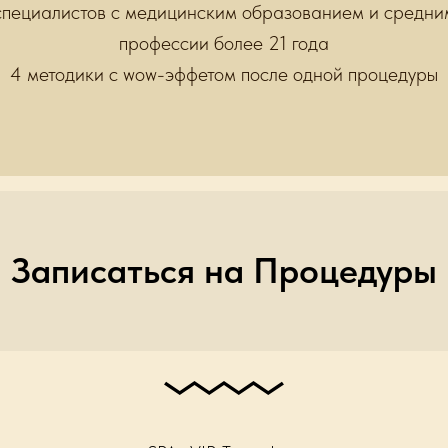
пециалистов с медицинским образованием и средни
профессии более 21 года
4 методики с wow-эффетом после одной процедуры
Записаться на Процедуры