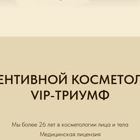
ВЕНТИВНОЙ КОСМЕТОЛ
VIP-ТРИУМФ
Мы более 26 лет в косметологии лица и тела
Медицинская лицензия