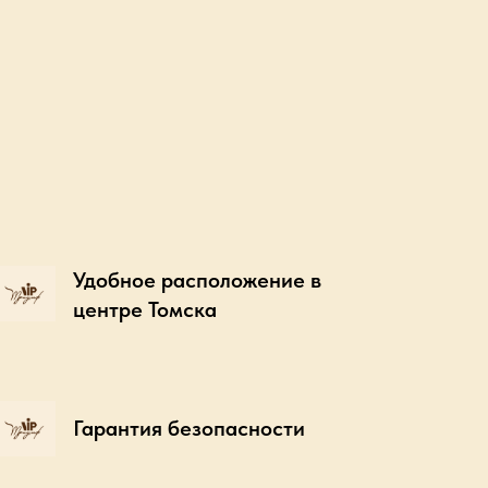
Удобное расположение в
центре Томска
Гарантия безопасности