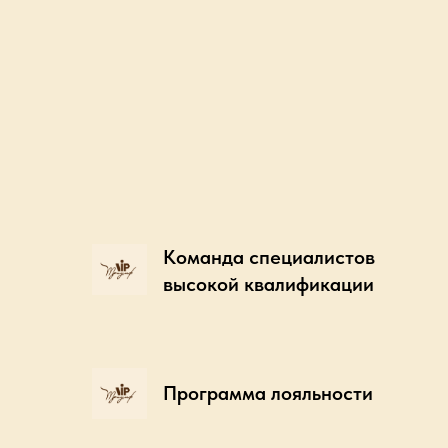
Команда специалистов
высокой квалификации
Программа лояльности