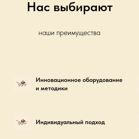
Нас выбирают
наши преимущества
Инновационное оборудование
и методики
Индивидуальный подход