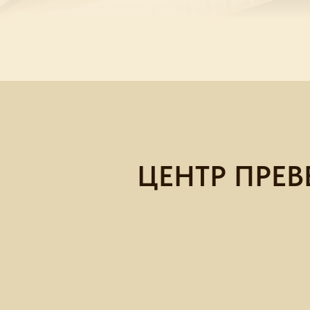
ЦЕНТР ПРЕ