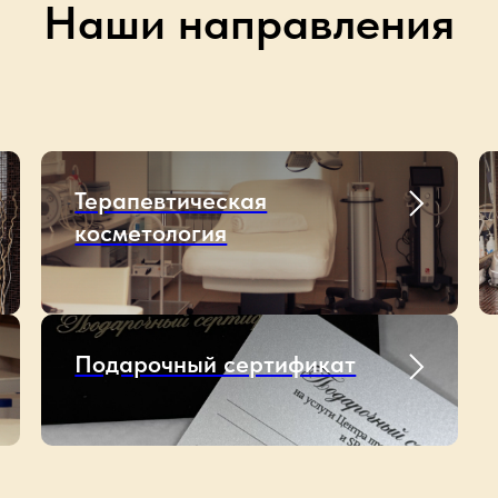
Наши направления
Терапевтическая
косметология
Подарочный сертификат