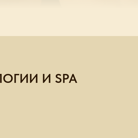
ОГИИ И SPA