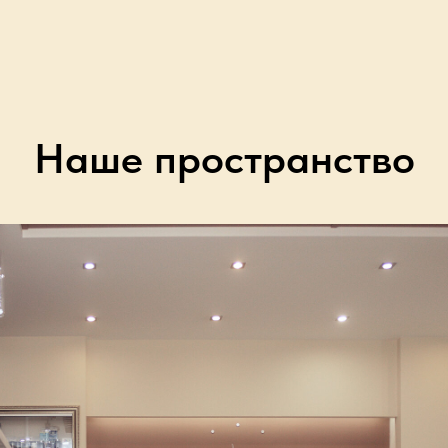
Наше пространство