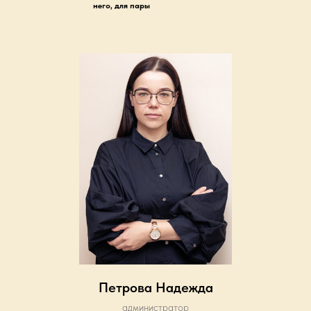
него, для пары
Петрова Надежда
администратор