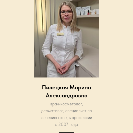
Пилецкая Марина
Александровна
врач-косметолог,
дерматолог, специалист по
лечению акне, в профессии
с 2007 года