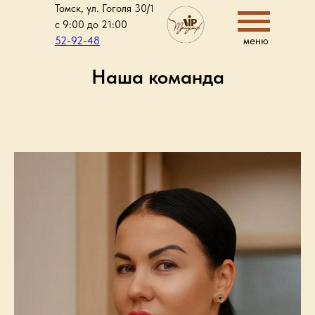
Томск, ул. Гоголя 30/1
с 9:00 до 21:00
52-92-48
меню
Наша команда