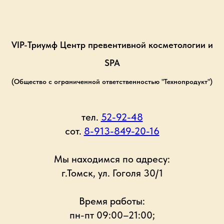
VIP-Триумф Центр превентивной косметологии и
SPA
(Общество с ограниченной ответственностью "Технопродукт")
тел.
52-92-48
сот.
8-913-849-20-16
Мы находимся по адресу:
г.Томск, ул. Гоголя 30/1
Время работы:
пн-пт 09:00–21:00;