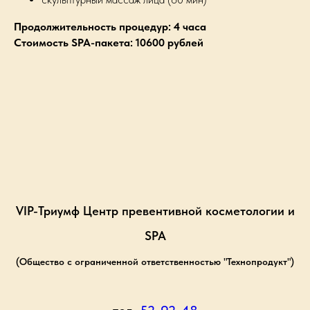
Продолжительность процедур: 4 часа
Стоимость SPA-пакета: 10600 рублей
VIP-Триумф Центр превентивной косметологии и
SPA
(Общество с ограниченной ответственностью "Технопродукт")