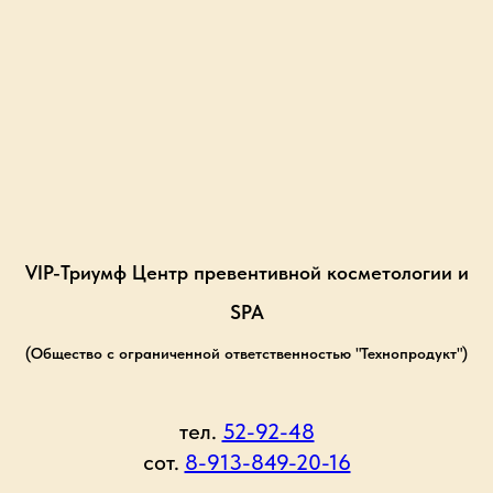
VIP-Триумф Центр превентивной косметологии и
SPA
(Общество с ограниченной ответственностью "Технопродукт")
тел.
52-92-48
сот.
8-913-849-20-16